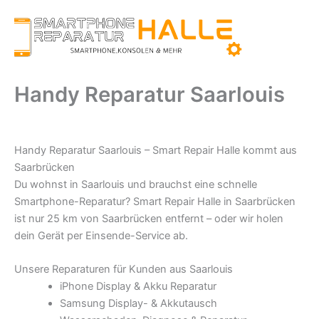
Zum
Inhalt
springen
Handy Reparatur Saarlouis
Handy Reparatur Saarlouis – Smart Repair Halle kommt aus
Saarbrücken
Du wohnst in Saarlouis und brauchst eine schnelle
Smartphone-Reparatur? Smart Repair Halle in Saarbrücken
ist nur 25 km von Saarbrücken entfernt – oder wir holen
dein Gerät per Einsende-Service ab.
Unsere Reparaturen für Kunden aus Saarlouis
iPhone Display & Akku Reparatur
Samsung Display- & Akkutausch