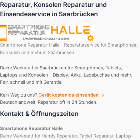
Reparatur, Konsolen Reparatur und
Einsendeservice in Saarbrücken
Smartphone Reparatur Halle – Reparaturservice für Smartphones,
Konsolen und mehr in Saarbrücken.
Deine Werkstatt in Saarbrücken für Smartphones, Tablets,
Laptops und Konsolen – Display, Akku, Ladebuchse und mehr.
Fair, schnell und mit Garantie.
Kein Weg zu uns?
Gerät kostenlos einsenden →
Deutschlandweit, Reparatur oft in 24 Stunden.
Kontakt & Öffnungszeiten
Smartphone Reparatur Halle
Deine Werkstatt für Handy Reparatur, Tablet Reparatur, Laptop