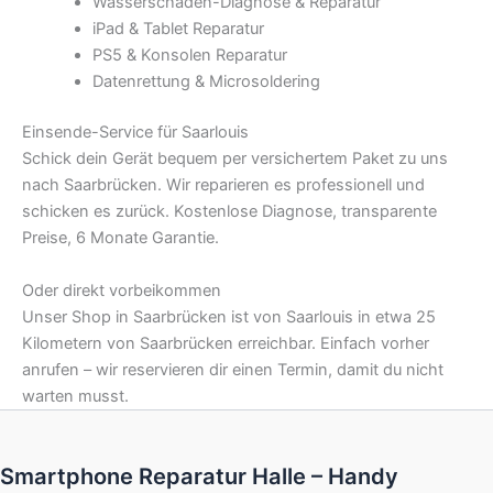
Wasserschaden-Diagnose & Reparatur
iPad & Tablet Reparatur
PS5 & Konsolen Reparatur
Datenrettung & Microsoldering
Einsende-Service für Saarlouis
Schick dein Gerät bequem per versichertem Paket zu uns
nach Saarbrücken. Wir reparieren es professionell und
schicken es zurück. Kostenlose Diagnose, transparente
Preise, 6 Monate Garantie.
Oder direkt vorbeikommen
Unser Shop in Saarbrücken ist von Saarlouis in etwa 25
Kilometern von Saarbrücken erreichbar. Einfach vorher
anrufen – wir reservieren dir einen Termin, damit du nicht
warten musst.
Smartphone Reparatur Halle – Handy