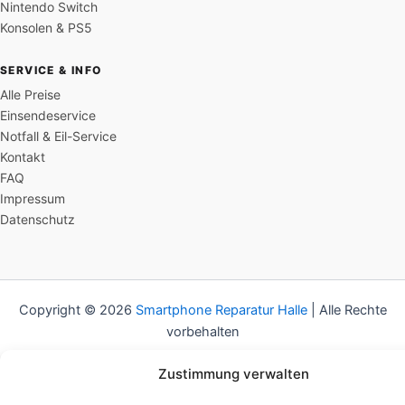
Nintendo Switch
Konsolen & PS5
SERVICE & INFO
Alle Preise
Einsendeservice
Notfall & Eil-Service
Kontakt
FAQ
Impressum
Datenschutz
Copyright © 2026
Smartphone Reparatur Halle
| Alle Rechte
vorbehalten
Zustimmung verwalten