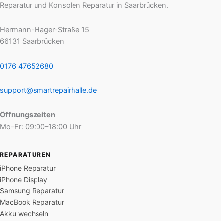
Reparatur und Konsolen Reparatur in Saarbrücken.
Hermann-Hager-Straße 15
66131
Saarbrücken
0176 47652680
support@smartrepairhalle.de
Öffnungszeiten
Mo–Fr: 09:00–18:00 Uhr
REPARATUREN
iPhone Reparatur
iPhone Display
Samsung Reparatur
MacBook Reparatur
Akku wechseln