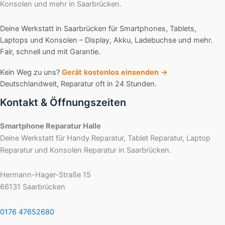
Konsolen und mehr in Saarbrücken.
Deine Werkstatt in Saarbrücken für Smartphones, Tablets,
Laptops und Konsolen – Display, Akku, Ladebuchse und mehr.
Fair, schnell und mit Garantie.
Kein Weg zu uns?
Gerät kostenlos einsenden →
Deutschlandweit, Reparatur oft in 24 Stunden.
Kontakt & Öffnungszeiten
Smartphone Reparatur Halle
Deine Werkstatt für Handy Reparatur, Tablet Reparatur, Laptop
Reparatur und Konsolen Reparatur in Saarbrücken.
Hermann-Hager-Straße 15
66131
Saarbrücken
0176 47652680