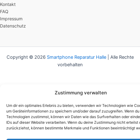
Kontakt
FAQ
Impressum
Datenschutz
Copyright © 2026
Smartphone Reparatur Halle
| Alle Rechte
vorbehalten
Zustimmung verwalten
Um dir ein optimales Erlebnis zu bieten, verwenden wir Technologien wie Co
um Geräteinformationen zu speichern und/oder darauf zuzugreifen. Wenn du
Technologien zustimmst, können wir Daten wie das Surfverhalten oder einde
IDs auf dieser Website verarbeiten. Wenn du deine Zustimmung nicht erteilst 
zurückziehst, können bestimmte Merkmale und Funktionen beeinträchtigt w