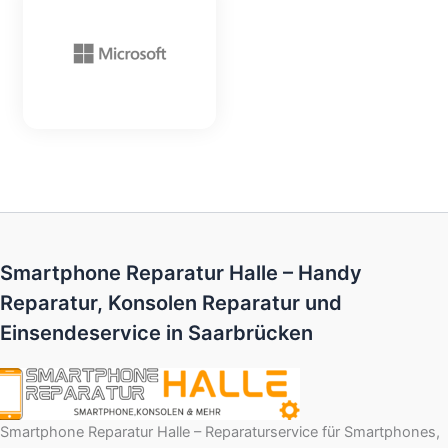
Smartphone Reparatur Halle – Handy
Reparatur, Konsolen Reparatur und
Einsendeservice in Saarbrücken
Smartphone Reparatur Halle – Reparaturservice für Smartphones,