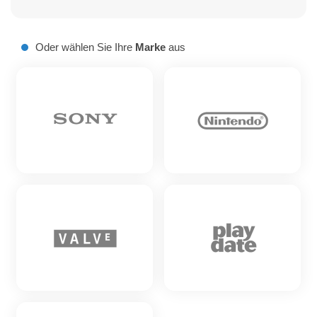
Modelle werden geladen..
Oder wählen Sie Ihre
Marke
aus