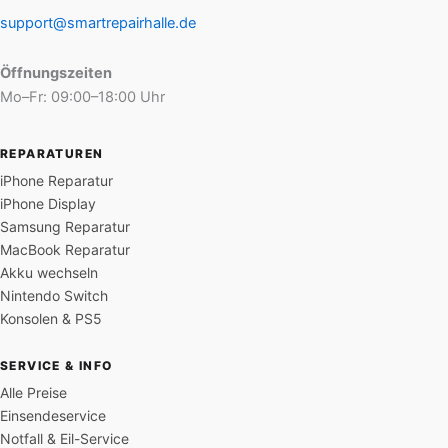
support@smartrepairhalle.de
Öffnungszeiten
Mo–Fr: 09:00–18:00 Uhr
REPARATUREN
iPhone Reparatur
iPhone Display
Samsung Reparatur
MacBook Reparatur
Akku wechseln
Nintendo Switch
Konsolen & PS5
SERVICE & INFO
Alle Preise
Einsendeservice
Notfall & Eil-Service